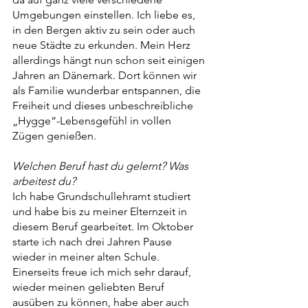
Umgebungen einstellen. Ich liebe es, 
in den Bergen aktiv zu sein oder auch 
neue Städte zu erkunden. Mein Herz 
allerdings hängt nun schon seit einigen 
Jahren an Dänemark. Dort können wir 
als Familie wunderbar entspannen, die 
Freiheit und dieses unbeschreibliche 
„Hygge“-Lebensgefühl in vollen 
Zügen genießen.
Welchen Beruf hast du gelernt? Was 
arbeitest du? 
Ich habe Grundschullehramt studiert 
und habe bis zu meiner Elternzeit in 
diesem Beruf gearbeitet. Im Oktober 
starte ich nach drei Jahren Pause 
wieder in meiner alten Schule. 
Einerseits freue ich mich sehr darauf, 
wieder meinen geliebten Beruf 
ausüben zu können, habe aber auch 