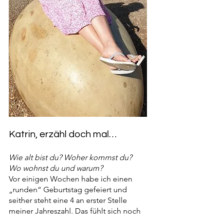
Katrin, erzähl doch mal…
Wie alt bist du? Woher kommst du? 
Wo wohnst du und warum?
Vor einigen Wochen habe ich einen 
„runden“ Geburtstag gefeiert und 
seither steht eine 4 an erster Stelle 
meiner Jahreszahl. Das fühlt sich noch 