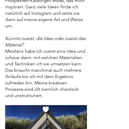
Prospekten/Katalogen etwas, das mich 
inspiriert. Ganz viele Ideen finde ich 
natürlich auf Instagram und setze sie 
dann auf meine eigene Art und Weise 
um.
Kommt zuerst, die Idee oder zuerst das 
Material?
Meistens habe ich zuerst eine Idee und 
schaue dann, mit welchen Materialien 
und Techniken ich sie umsetzen kann. 
Das braucht manchmal auch mehrere 
Anläufe bis ich mit dem Ergebnis 
zufrieden bin. Meine kreativen 
Prozesse sind oft ziemlich chaotisch 
und unstrukturiert.