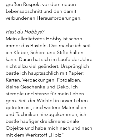
großen Respekt vor dem neuen 
Lebensabschnitt und den damit 
verbundenen Herausforderungen. 
Hast du Hobbys? 
Mein allerliebstes Hobby ist schon 
immer das Basteln. Das mache ich seit 
ich Kleber, Schere und Stifte halten 
kann. Daran hat sich im Laufe der Jahre 
nicht allzu viel geändert. Ursprünglich 
bastle ich hauptsächlich mit Papier: 
Karten, Verpackungen, Fotoalben, 
kleine Geschenke und Deko. Ich 
stemple und stanze für mein Leben 
gern. Seit der Wichtel in unser Leben 
getreten ist, sind weitere Materialien 
und Techniken hinzugekommen, ich 
bastle häufiger dreidimensionale 
Objekte und habe mich nach und nach 
mit dem Werkstoff „Holz“ 