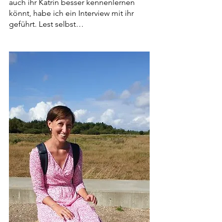
auch ihr Katrin besser kennenlernen 
könnt, habe ich ein Interview mit ihr 
geführt. Lest selbst…