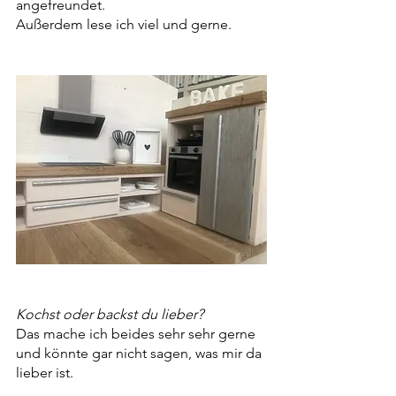
angefreundet.
Außerdem lese ich viel und gerne.
Kochst oder backst du lieber?
Das mache ich beides sehr sehr gerne 
und könnte gar nicht sagen, was mir da 
lieber ist.