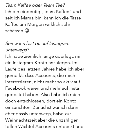
Team Kaffee oder Team Tee?
Ich bin eindeutig „Team Kaffee“ und 
seit ich Mama bin, kann ich die Tasse 
Kaffee am Morgen wirklich sehr 
schätzen 😉
Seit wann bist du auf Instagram 
unterwegs?
Ich habe ziemlich lange überlegt, mir 
ein Instagram-Konto anzulegen. Im 
Laufe des letzten Jahres habe ich aber 
gemerkt, dass Accounts, die mich 
interessieren, nicht mehr so aktiv auf 
Facebook waren und mehr auf Insta 
gepostet haben. Also habe ich mich 
doch entschlossen, dort ein Konto 
einzurichten. Zunächst war ich dann 
eher passiv unterwegs, habe zur 
Weihnachtszeit aber die unzähligen 
tollen Wichtel-Accounts entdeckt und 