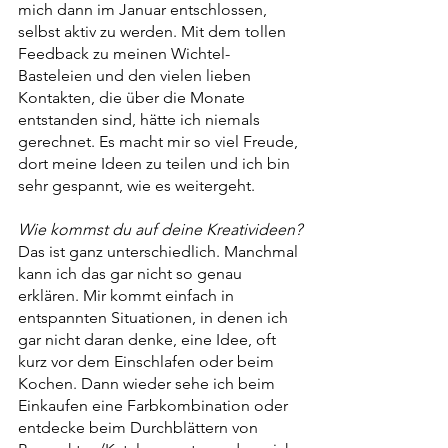
mich dann im Januar entschlossen, 
selbst aktiv zu werden. Mit dem tollen 
Feedback zu meinen Wichtel-
Basteleien und den vielen lieben 
Kontakten, die über die Monate 
entstanden sind, hätte ich niemals 
gerechnet. Es macht mir so viel Freude, 
dort meine Ideen zu teilen und ich bin 
sehr gespannt, wie es weitergeht. 
Wie kommst du auf deine Kreativideen?
Das ist ganz unterschiedlich. Manchmal 
kann ich das gar nicht so genau 
erklären. Mir kommt einfach in 
entspannten Situationen, in denen ich 
gar nicht daran denke, eine Idee, oft 
kurz vor dem Einschlafen oder beim 
Kochen. Dann wieder sehe ich beim 
Einkaufen eine Farbkombination oder 
entdecke beim Durchblättern von 